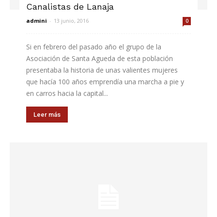
Canalistas de Lanaja
admini
-
13 junio, 2016
0
Si en febrero del pasado año el grupo de la
Asociación de Santa Agueda de esta población
presentaba la historia de unas valientes mujeres
que hacía 100 años emprendía una marcha a pie y
en carros hacia la capital...
Leer más