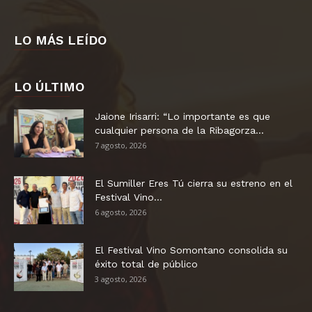
LO MÁS LEÍDO
LO ÚLTIMO
Jaione Irisarri: “Lo importante es que
cualquier persona de la Ribagorza...
7 agosto, 2026
El Sumiller Eres Tú cierra su estreno en el
Festival Vino...
6 agosto, 2026
El Festival Vino Somontano consolida su
éxito total de público
3 agosto, 2026