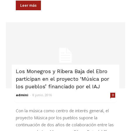
Leer más
Los Monegros y Ribera Baja del Ebro
participan en el proyecto ‘Música por
los pueblos’ financiado por el IAJ
admini
-
8 junio, 2016
0
Con la música como centro de interés general, el
proyecto Música por los pueblos supone la
continuación de dos años de colaboración entre las