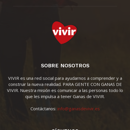
SOBRE NOSOTROS
VIVIR es una red social para ayudarnos a comprender y a
construir la nueva realidad. PARA GENTE CON GANAS DE
VIVIR. Nuestra misión es comunicar a las personas todo lo
que les impulsa a tener Ganas de VIVIR.
Contáctanos:
info@ganasdevivir.es