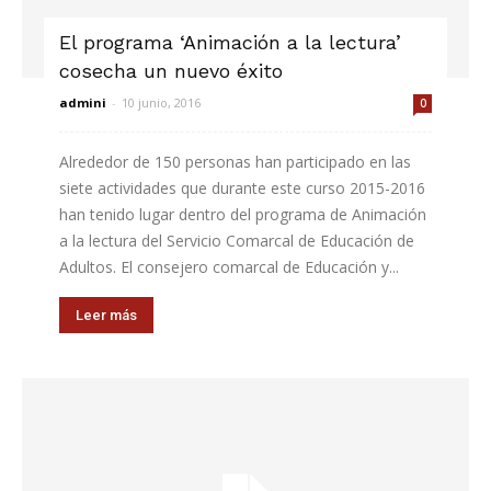
El programa ‘Animación a la lectura’
cosecha un nuevo éxito
admini
-
10 junio, 2016
0
Alrededor de 150 personas han participado en las
siete actividades que durante este curso 2015-2016
han tenido lugar dentro del programa de Animación
a la lectura del Servicio Comarcal de Educación de
Adultos. El consejero comarcal de Educación y...
Leer más