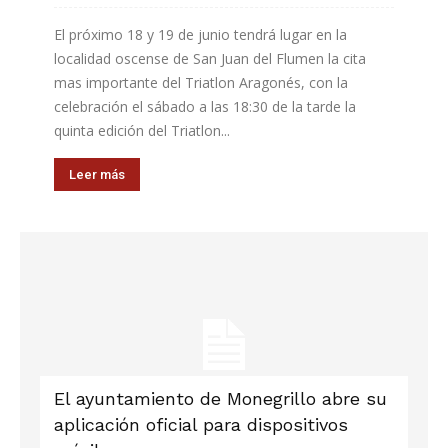
El próximo 18 y 19 de junio tendrá lugar en la
localidad oscense de San Juan del Flumen la cita
mas importante del Triatlon Aragonés, con la
celebración el sábado a las 18:30 de la tarde la
quinta edición del Triatlon...
Leer más
El ayuntamiento de Monegrillo abre su
aplicación oficial para dispositivos