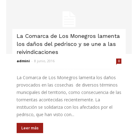
La Comarca de Los Monegros lamenta
los daños del pedrisco y se une a las
reivindicaciones
admini
-
8 junio, 2016
0
La Comarca de Los Monegros lamenta los daños
provocados en las cosechas de diversos términos
municipales del territorio, como consecuencia de las
tormentas acontecidas recientemente. La
institución se solidariza con los afectados por el
pedrisco, que han visto con...
Leer más