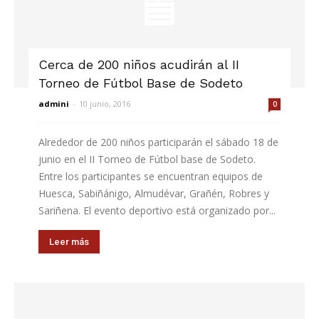
Cerca de 200 niños acudirán al II
Torneo de Fútbol Base de Sodeto
admini
-
10 junio, 2016
0
Alrededor de 200 niños participarán el sábado 18 de
junio en el II Torneo de Fútbol base de Sodeto.
Entre los participantes se encuentran equipos de
Huesca, Sabiñánigo, Almudévar, Grañén, Robres y
Sariñena. El evento deportivo está organizado por...
Leer más