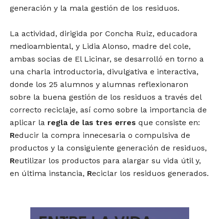
generación y la mala gestión de los residuos.
La actividad, dirigida por Concha Ruiz, educadora
medioambiental, y Lidia Alonso, madre del cole,
ambas socias de El Licinar, se desarrolló en torno a
una charla introductoria, divulgativa e interactiva,
donde los 25 alumnos y alumnas reflexionaron
sobre la buena gestión de los residuos a través del
correcto reciclaje, así como sobre la importancia de
aplicar la
regla de las tres erres
que consiste en:
R
educir la compra innecesaria o compulsiva de
productos y la consiguiente generación de residuos,
R
eutilizar los productos para alargar su vida útil y,
en última instancia,
R
eciclar los residuos generados.