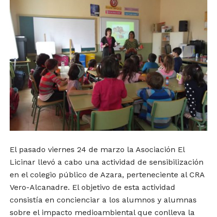
El pasado viernes 24 de marzo la Asociación El
Licinar llevó a cabo una actividad de sensibilización
en el colegio público de Azara, perteneciente al CRA
Vero-Alcanadre. El objetivo de esta actividad
consistía en concienciar a los alumnos y alumnas
sobre el impacto medioambiental que conlleva la