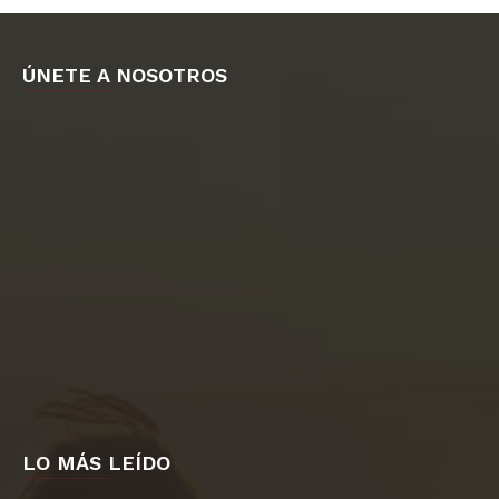
ÚNETE A NOSOTROS
LO MÁS LEÍDO