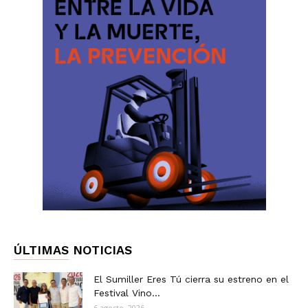
ÚLTIMAS NOTICIAS
El Sumiller Eres Tú cierra su estreno en el
Festival Vino...
6 agosto, 2026