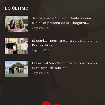
LO ÚLTIMO
Jaione Irisarri: “Lo importante es que
cualquier persona de la Ribagorza...
7 agosto, 2026
El Sumiller Eres Tú cierra su estreno en el
Festival Vino...
6 agosto, 2026
El Festival Vino Somontano consolida su
éxito total de público
3 agosto, 2026