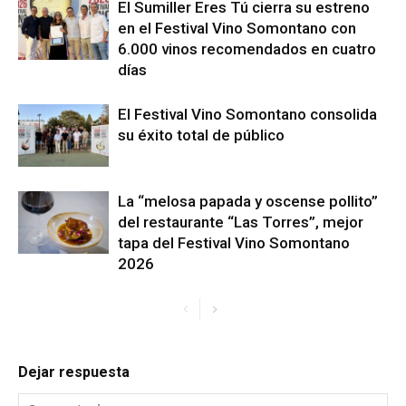
El Sumiller Eres Tú cierra su estreno
en el Festival Vino Somontano con
6.000 vinos recomendados en cuatro
días
El Festival Vino Somontano consolida
su éxito total de público
La “melosa papada y oscense pollito”
del restaurante “Las Torres”, mejor
tapa del Festival Vino Somontano
2026
Dejar respuesta