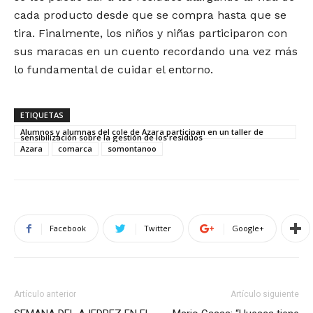
cada producto desde que se compra hasta que se
tira. Finalmente, los niños y niñas participaron con
sus maracas en un cuento recordando una vez más
lo fundamental de cuidar el entorno.
ETIQUETAS
Alumnos y alumnas del cole de Azara participan en un taller de
sensibilización sobre la gestión de los residuos
Azara
comarca
somontanoo
Facebook
Twitter
Google+
Artículo anterior
Artículo siguiente