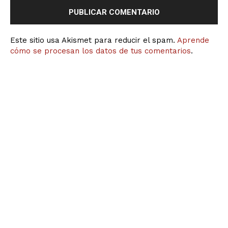
Este sitio usa Akismet para reducir el spam.
Aprende
cómo se procesan los datos de tus comentarios
.