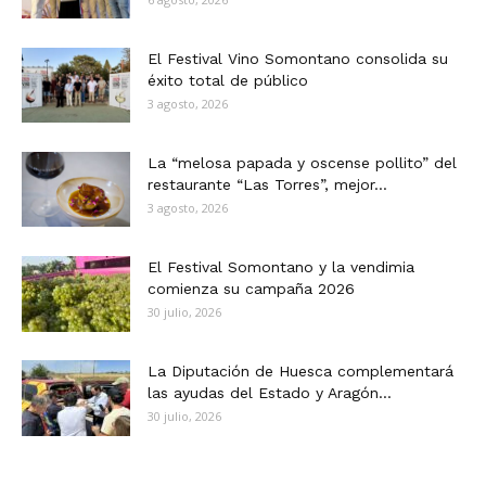
El Festival Vino Somontano consolida su
éxito total de público
3 agosto, 2026
La “melosa papada y oscense pollito” del
restaurante “Las Torres”, mejor...
3 agosto, 2026
El Festival Somontano y la vendimia
comienza su campaña 2026
30 julio, 2026
La Diputación de Huesca complementará
las ayudas del Estado y Aragón...
30 julio, 2026