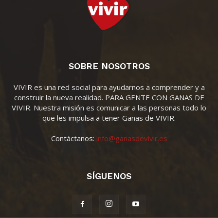
SOBRE NOSOTROS
VIVIR es una red social para ayudarnos a comprender y a
construir la nueva realidad. PARA GENTE CON GANAS DE
VIVIR. Nuestra misión es comunicar a las personas todo lo
que les impulsa a tener Ganas de VIVIR.
Contáctanos:
info@ganasdevivir.es
SÍGUENOS