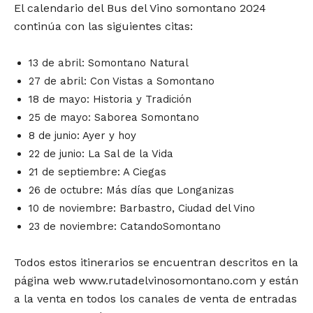
El calendario del Bus del Vino somontano 2024
continúa con las siguientes citas:
13 de abril: Somontano Natural
27 de abril: Con Vistas a Somontano
18 de mayo: Historia y Tradición
25 de mayo: Saborea Somontano
8 de junio: Ayer y hoy
22 de junio: La Sal de la Vida
21 de septiembre: A Ciegas
26 de octubre: Más días que Longanizas
10 de noviembre: Barbastro, Ciudad del Vino
23 de noviembre: CatandoSomontano
Todos estos itinerarios se encuentran descritos en la
página web www.rutadelvinosomontano.com y están
a la venta en todos los canales de venta de entradas