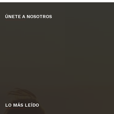
ÚNETE A NOSOTROS
LO MÁS LEÍDO