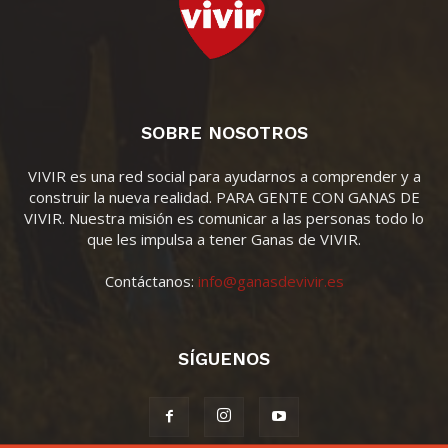
SOBRE NOSOTROS
VIVIR es una red social para ayudarnos a comprender y a
construir la nueva realidad. PARA GENTE CON GANAS DE
VIVIR. Nuestra misión es comunicar a las personas todo lo
que les impulsa a tener Ganas de VIVIR.
Contáctanos:
info@ganasdevivir.es
SÍGUENOS