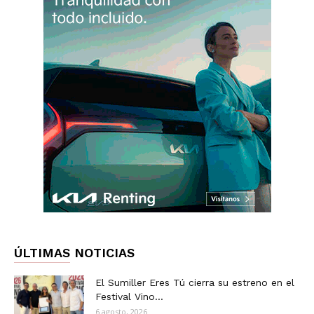
ÚLTIMAS NOTICIAS
El Sumiller Eres Tú cierra su estreno en el
Festival Vino...
6 agosto, 2026