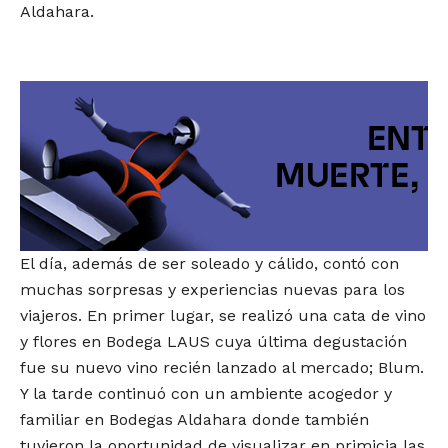
Aldahara.
El día, además de ser soleado y cálido, contó con
muchas sorpresas y experiencias nuevas para los
viajeros. En primer lugar, se realizó una cata de vino
y flores en Bodega LAUS cuya última degustación
fue su nuevo vino recién lanzado al mercado; Blum.
Y la tarde continuó con un ambiente acogedor y
familiar en Bodegas Aldahara donde también
tuvieron la oportunidad de visualizar en primicia las