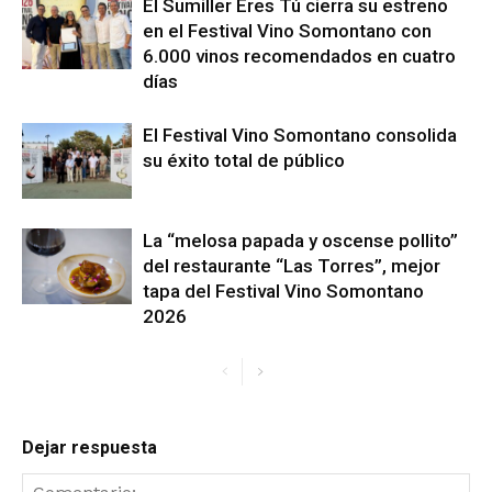
El Sumiller Eres Tú cierra su estreno
en el Festival Vino Somontano con
6.000 vinos recomendados en cuatro
días
El Festival Vino Somontano consolida
su éxito total de público
La “melosa papada y oscense pollito”
del restaurante “Las Torres”, mejor
tapa del Festival Vino Somontano
2026
Dejar respuesta