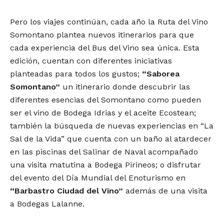
Pero los viajes continúan, cada año la Ruta del Vino
Somontano plantea nuevos itinerarios para que
cada experiencia del Bus del Vino sea única. Esta
edición, cuentan con diferentes iniciativas
planteadas para todos los gustos;
“Saborea
Somontano”
un itinerario donde descubrir las
diferentes esencias del Somontano como pueden
ser el vino de Bodega Idrias y el aceite Ecostean;
también la búsqueda de nuevas experiencias en “La
Sal de la Vida” que cuenta con un baño al atardecer
en las piscinas del Salinar de Naval acompañado
una visita matutina a Bodega Pirineos; o disfrutar
del evento del Día Mundial del Enoturismo en
“Barbastro Ciudad del Vino”
además de una visita
a Bodegas Lalanne.