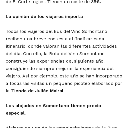
de El Corte Inglés. Tienen un coste de 35
€.
La opinión de los viajeros importa
Todos los viajeros del Bus del Vino Somontano
reciben una breve encuesta al finalizar cada
itinerario, donde valoran las diferentes actividades
del día. Con ella, la Ruta del Vino Somontano
construye las experiencias del siguiente año,
consiguiendo siempre mejorar la experiencia del
viajero. Así por ejemplo, este año se han incorporado
a todas las visitas un pequeño picoteo elaborado por
la
Tienda de
Julián Mairal.
Los alojados en Somontano tienen precio
especial.
Alojarse en uno de los establecimientos de la Ruta