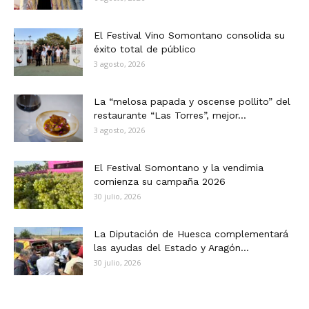
El Festival Vino Somontano consolida su
éxito total de público
3 agosto, 2026
La “melosa papada y oscense pollito” del
restaurante “Las Torres”, mejor...
3 agosto, 2026
El Festival Somontano y la vendimia
comienza su campaña 2026
30 julio, 2026
La Diputación de Huesca complementará
las ayudas del Estado y Aragón...
30 julio, 2026