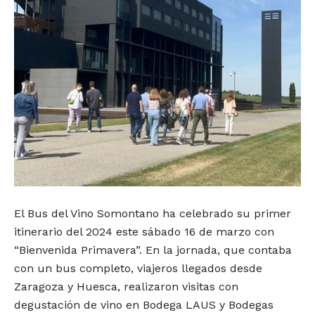
El Bus del Vino Somontano ha celebrado su primer
itinerario del 2024 este sábado 16 de marzo con
“Bienvenida Primavera”. En la jornada, que contaba
con un bus completo, viajeros llegados desde
Zaragoza y Huesca, realizaron visitas con
degustación de vino en Bodega LAUS y Bodegas