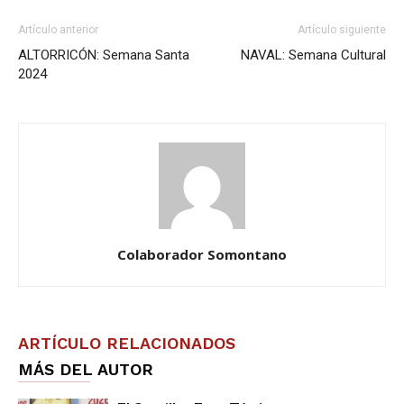
Artículo anterior
Artículo siguiente
ALTORRICÓN: Semana Santa
NAVAL: Semana Cultural
2024
Colaborador Somontano
ARTÍCULO RELACIONADOS
MÁS DEL AUTOR