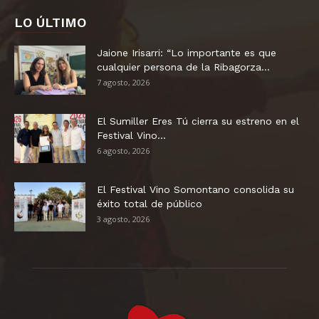
LO ÚLTIMO
Jaione Irisarri: “Lo importante es que
cualquier persona de la Ribagorza...
7 agosto, 2026
El Sumiller Eres Tú cierra su estreno en el
Festival Vino...
6 agosto, 2026
El Festival Vino Somontano consolida su
éxito total de público
3 agosto, 2026