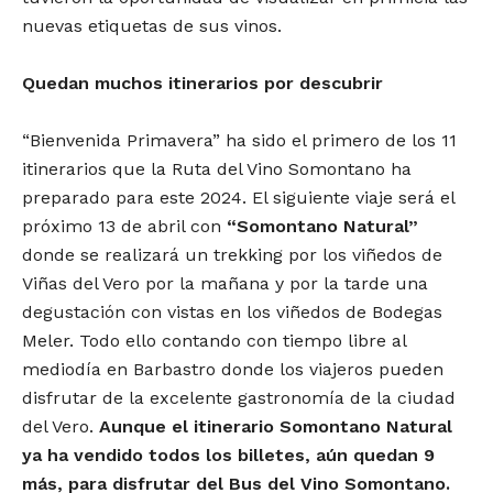
nuevas etiquetas de sus vinos.
Quedan muchos itinerarios por descubrir
“Bienvenida Primavera” ha sido el primero de los 11
itinerarios que la Ruta del Vino Somontano ha
preparado para este 2024. El siguiente viaje será el
próximo 13 de abril con
“Somontano Natural”
donde se realizará un trekking por los viñedos de
Viñas del Vero por la mañana y por la tarde una
degustación con vistas en los viñedos de Bodegas
Meler. Todo ello contando con tiempo libre al
mediodía en Barbastro donde los viajeros pueden
disfrutar de la excelente gastronomía de la ciudad
del Vero.
Aunque el itinerario Somontano Natural
ya ha vendido todos los billetes, aún quedan 9
más, para disfrutar del Bus del Vino Somontano.