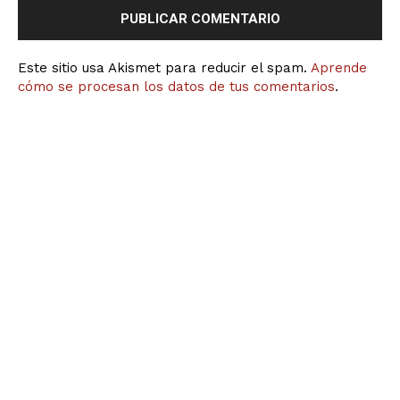
Este sitio usa Akismet para reducir el spam.
Aprende
cómo se procesan los datos de tus comentarios
.