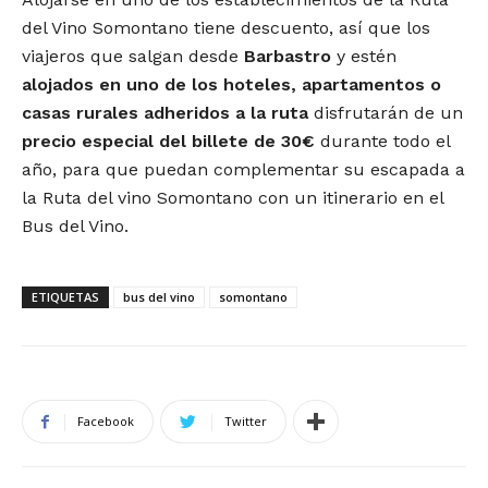
del Vino Somontano tiene descuento, así que los
viajeros que salgan desde
Barbastro
y estén
alojados en uno de los hoteles, apartamentos o
casas rurales adheridos a la ruta
disfrutarán de un
precio especial del billete de 30€
durante todo el
año, para que puedan complementar su escapada a
la Ruta del vino Somontano con un itinerario en el
Bus del Vino.
ETIQUETAS
bus del vino
somontano
Facebook
Twitter