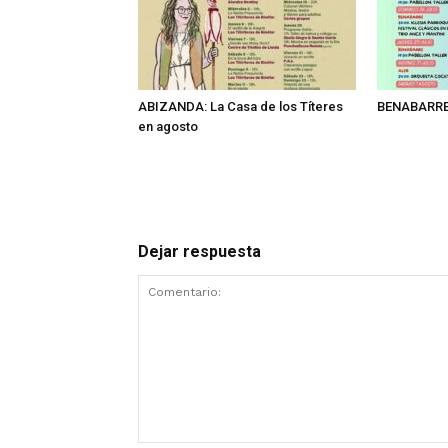
ABIZANDA: La Casa de los Títeres
BENABARRE:
en agosto
Dejar respuesta