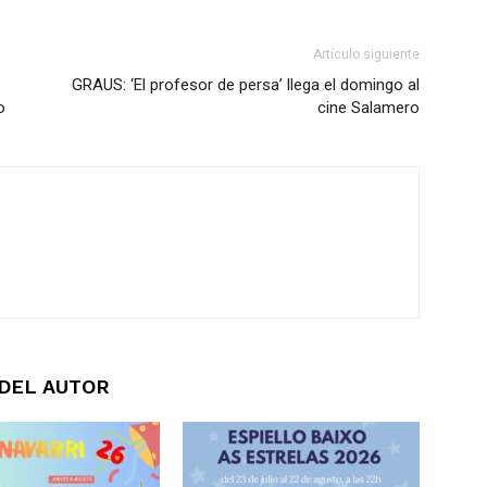
Artículo siguiente
GRAUS: ‘El profesor de persa’ llega el domingo al
o
cine Salamero
DEL AUTOR