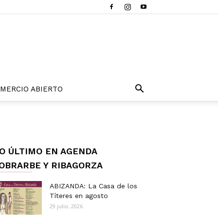
MERCIO ABIERTO
O ÚLTIMO EN AGENDA
OBRARBE Y RIBAGORZA
ABIZANDA: La Casa de los
Títeres en agosto
29 julio, 2026