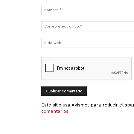
Este sitio usa Akismet para reducir el sp
comentarios
.