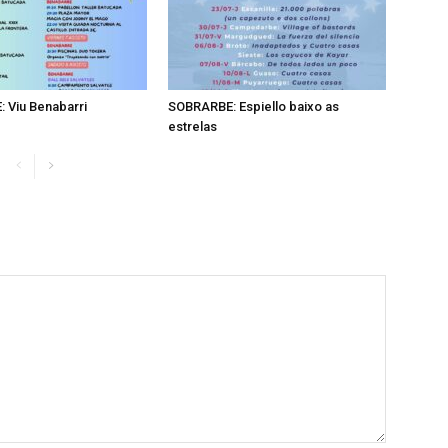
 Viu Benabarri
SOBRARBE: Espiello baixo as
estrelas