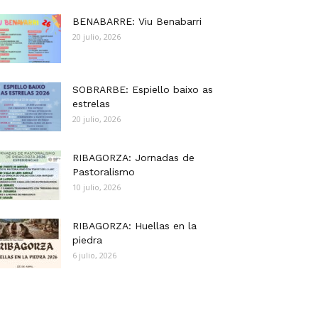
BENABARRE: Viu Benabarri
20 julio, 2026
SOBRARBE: Espiello baixo as
estrelas
20 julio, 2026
RIBAGORZA: Jornadas de
Pastoralismo
10 julio, 2026
RIBAGORZA: Huellas en la
piedra
6 julio, 2026