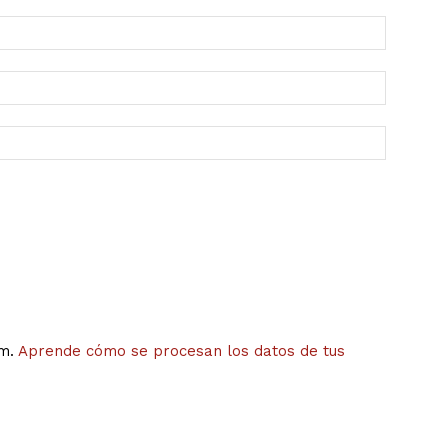
am.
Aprende cómo se procesan los datos de tus