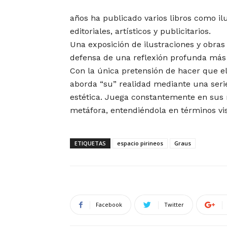
años ha publicado varios libros como il
editoriales, artísticos y publicitarios.
Una exposición de ilustraciones y obras 
defensa de una reflexión profunda más 
Con la única pretensión de hacer que el
aborda “su” realidad mediante una serie
estética. Juega constantemente en sus 
metáfora, entendiéndola en términos vi
ETIQUETAS
espacio pirineos
Graus
Facebook
Twitter