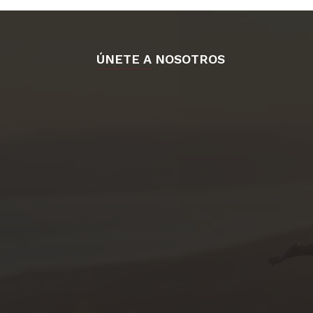
ÚNETE A NOSOTROS